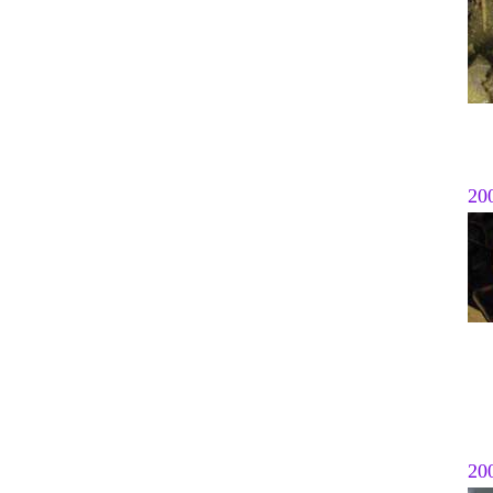
20
20