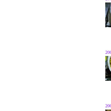
20
20