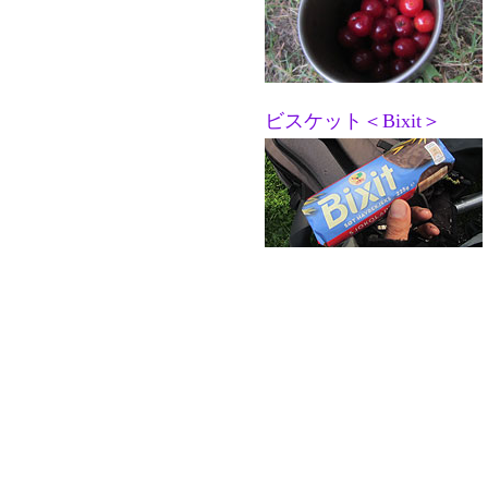
ビスケット＜Bixit＞