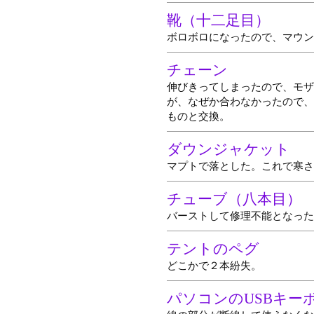
靴（十二足目）
ボロボロになったので、マウン
チェーン
伸びきってしまったので、モザ
が、なぜか合わなかったので、
ものと交換。
ダウンジャケット
マプトで落とした。これで寒さ
チューブ（八本目）
バーストして修理不能となった
テントのペグ
どこかで２本紛失。
パソコンのUSBキー