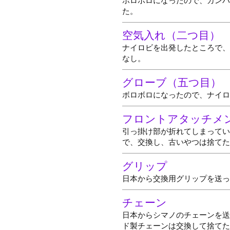
ボロボロになったので、カンパ
た。
空気入れ（二つ目）
ナイロビを出発したところで、
なし。
グローブ（五つ目）
ボロボロになったので、ナイロ
フロントアタッチメ
引っ掛け部が折れてしまってい
で、交換し、古いやつは捨てた
グリップ
日本から交換用グリップを送っ
チェーン
日本からシマノのチェーンを送
ド製チェーンは交換して捨てた