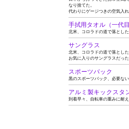
なり捨てた。
代わりにゲージつきの空気入れ
手拭用タオル（一代
北米、コロラドの道で落とした
サングラス
北米、コロラドの道で落とした
お気に入りのサングラスだった
スポーツバック
黒のスポーツバック、必要ない
アルミ製キックスタ
到着早々、自転車の重みに耐え