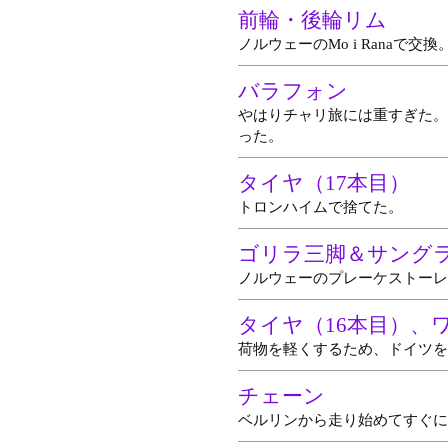
前輪・後輪リム
ノルウェーのMo i Ranaで
バラフォン
やはりチャリ旅には重すぎた。ノ
った。
タイヤ（17本目）
トロンハイムで捨てた。
ゴリラ三脚＆サング
ノルウェーのプレーケストーレ
タイヤ（16本目）、
荷物を軽くするため、ドイツを
チェーン
ベルリンから走り始めてすぐに