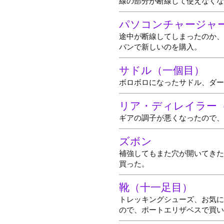
線の部分が断線して使えなくな
パソコンチャージャ
途中が断線してしまったのか、
バンで新しいのを購入。
サドル（一個目）
ボロボロになったサドル、ダー
リア・ディレイラー
ギアの調子が悪くなったので、
ズボン
補強してもまた穴が開いてきた
買った。
靴（十一足目）
トレッキングシューズ、お気に
ので、ポートエリザベスで買い