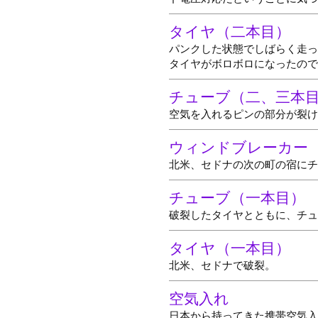
タイヤ（二本目）
パンクした状態でしばらく走っ
タイヤがボロボロになったので
チューブ（二、三本
空気を入れるピンの部分が裂け
ウィンドブレーカー
北米、セドナの次の町の宿にチ
チューブ（一本目）
破裂したタイヤとともに、チュ
タイヤ（一本目）
北米、セドナで破裂。
空気入れ
日本から持ってきた携帯空気入