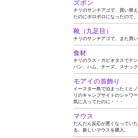
ズボン
チリのサンチアゴで、買い替え
たのにボロボロになったので、
靴（九足目）
チリのサンチアゴで、また買い
食材
チリのラス・ガビオタスでテン
パン、ハム、チーズ、スナック
モアイの首飾り
イースター島で泊まったミヒノ
リのキャンプサイトのシャワー
気に入ってたのに・・・
マウス
だんだん反応が悪くなっていた
る。新しいマウスを購入。