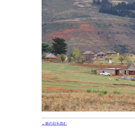
←前の日を読む